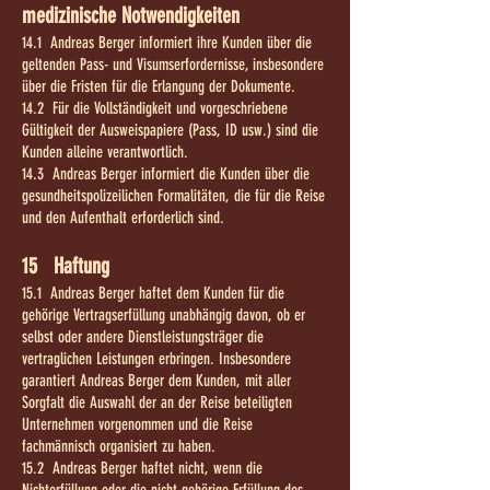
medizinische Notwendigkeiten
14.1 Andreas Berger informiert ihre Kunden über die
geltenden Pass- und Visumserfordernisse, insbesondere
über die Fristen für die Erlangung der Dokumente.
14.2 Für die Vollständigkeit und vorgeschriebene
Gültigkeit der Ausweispapiere (Pass, ID usw.) sind die
Kunden alleine verantwortlich.
14.3 Andreas Berger informiert die Kunden über die
gesundheitspolizeilichen Formalitäten, die für die Reise
und den Aufenthalt erforderlich sind.
15 Haftung
15.1 Andreas Berger haftet dem Kunden für die
gehörige Vertragserfüllung unabhängig davon, ob er
selbst oder andere Dienstleistungsträger die
vertraglichen Leistungen erbringen. Insbesondere
garantiert Andreas Berger dem Kunden, mit aller
Sorgfalt die Auswahl der an der Reise beteiligten
Unternehmen vorgenommen und die Reise
fachmännisch organisiert zu haben.
15.2 Andreas Berger haftet nicht, wenn die