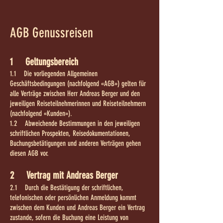
AGB Genussreisen
1 Geltungsbereich
1.1 Die vorliegenden Allgemeinen
Geschäftsbedingungen (nachfolgend «AGB») gelten für
alle Verträge zwischen Herr Andreas Berger und den
jeweiligen Reiseteilnehmerinnen und Reiseteilnehmern
(nachfolgend «Kunden»).
1.2 Abweichende Bestimmungen in den jeweiligen
schriftlichen Prospekten, Reisedokumentationen,
Buchungsbetätigungen und anderen Verträgen gehen
diesen AGB vor.
2 Vertrag mit Andreas Berger
2.1 Durch die Bestätigung der schriftlichen,
telefonischen oder persönlichen Anmeldung kommt
zwischen dem Kunden und Andreas Berger ein Vertrag
zustande, sofern die Buchung eine Leistung von