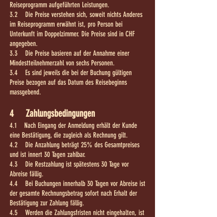
Reiseprogramm aufgeführten Leistungen.
3.2 Die Preise verstehen sich, soweit nichts Anderes
im Reiseprogramm erwähnt ist, pro Person bei
Unterkunft im Doppelzimmer. Die Preise sind in CHF
angegeben.
3.3 Die Preise basieren auf der Annahme einer
Mindestteilnehmerzahl von sechs Personen.
3.4 Es sind jeweils die bei der Buchung gültigen
Preise bezogen auf das Datum des Reisebeginns
massgebend.
4 Zahlungsbedingungen
4.1 Nach Eingang der Anmeldung erhält der Kunde
eine Bestätigung, die zugleich als Rechnung gilt.
4.2 Die Anzahlung beträgt 25% des Gesamtpreises
und ist innert 30 Tagen zahlbar.
4.3 Die Restzahlung ist spätestens 30 Tage vor
Abreise fällig.
4.4 Bei Buchungen innerhalb 30 Tagen vor Abreise ist
der gesamte Rechnungsbetrag sofort nach Erhalt der
Bestätigung zur Zahlung fällig.
4.5 Werden die Zahlungsfristen nicht eingehalten, ist