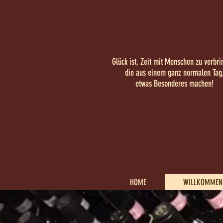
Glück ist, Zeit mit Menschen zu verbri
die aus einem ganz normalen Tag
etwas Besonderes machen!
HOME
WILLKOMMEN