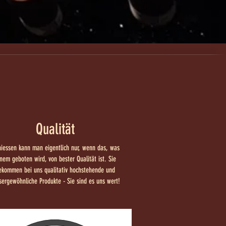
Qualität
iessen kann man eigentlich nur, wenn das, was
nem geboten wird, von bester Qualität ist. Sie
ekommen bei uns qualitativ hochstehende und
sergewöhnliche Produkte - Sie sind es uns wert!