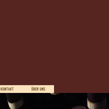
 KONTAKT
ÜBER UNS